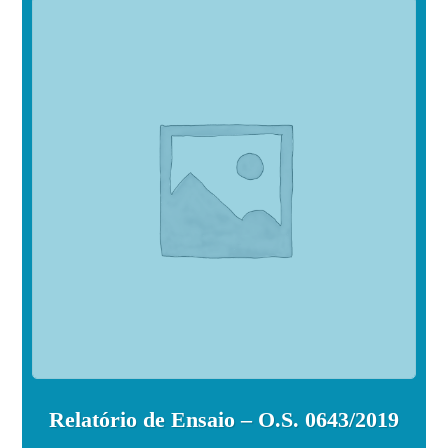
Relatório de Ensaio – O.S. 0643/2019