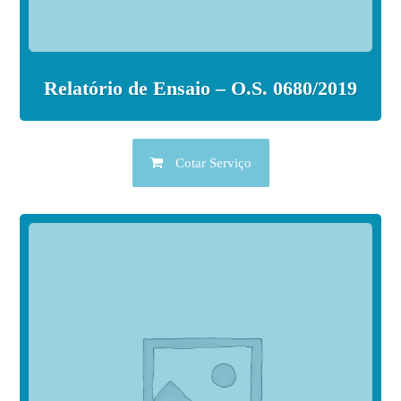
Relatório de Ensaio – O.S. 0680/2019
Cotar Serviço