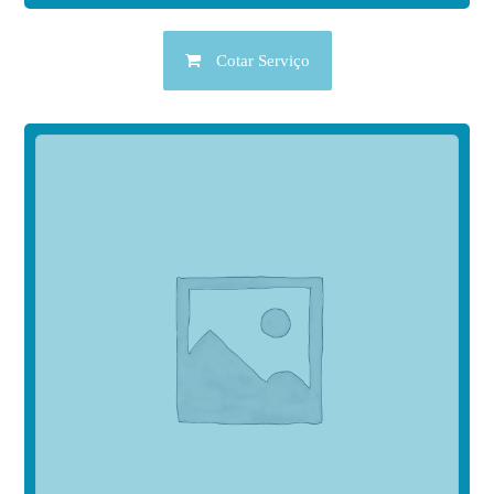
Cotar Serviço