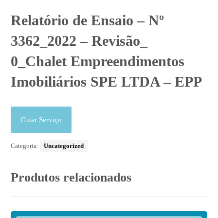
Relatório de Ensaio – Nº
3362_2022 – Revisão_
0_Chalet Empreendimentos
Imobiliários SPE LTDA – EPP
Cotar Serviço
Categoria:
Uncategorized
Produtos relacionados