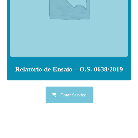
Relatório de Ensaio – O.S. 0638/2019
Cotar Serviço