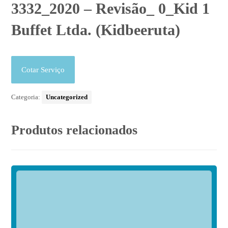
3332_2020 – Revisão_ 0_Kid 1
Buffet Ltda. (Kidbeeruta)
Cotar Serviço
Categoria:
Uncategorized
Produtos relacionados