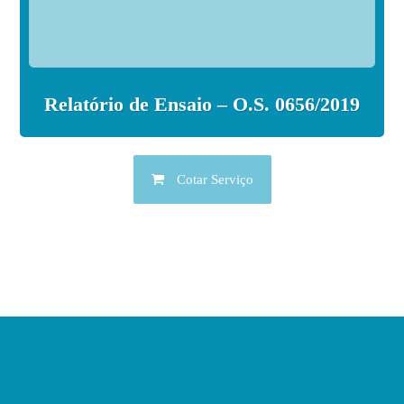
Relatório de Ensaio – O.S. 0656/2019
Cotar Serviço