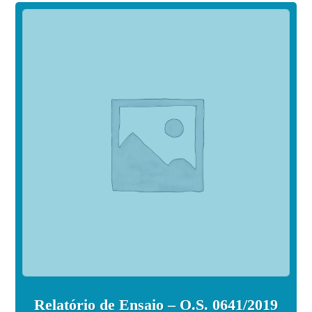
Relatório de Ensaio – O.S. 0641/2019