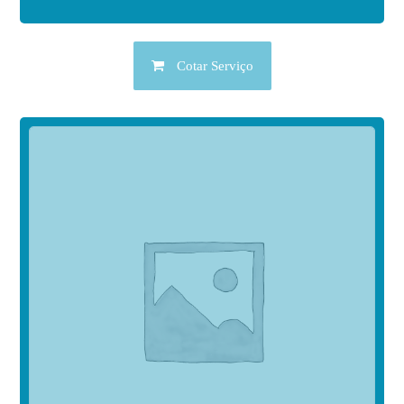
Cotar Serviço