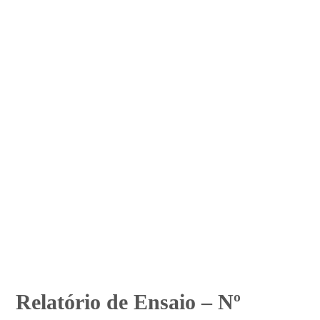
Relatório de Ensaio – Nº