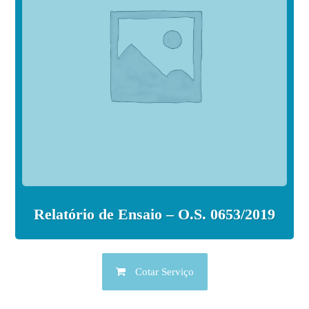
Relatório de Ensaio – O.S. 0653/2019
Cotar Serviço