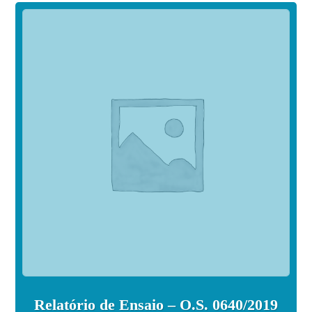
Relatório de Ensaio – O.S. 0640/2019