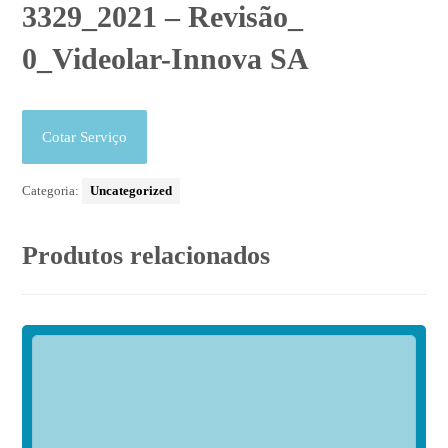
3329_2021 – Revisão_
0_Videolar-Innova SA
Cotar Serviço
Categoria:
Uncategorized
Produtos relacionados