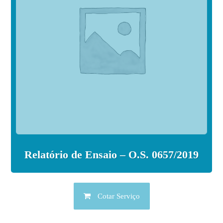
Relatório de Ensaio – O.S. 0657/2019
Cotar Serviço