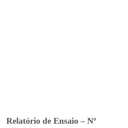
Relatório de Ensaio – Nº