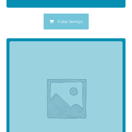
Cotar Serviço