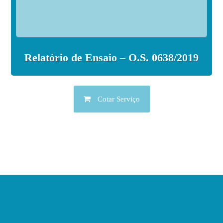
Relatório de Ensaio – O.S. 0638/2019
Cotar Serviço