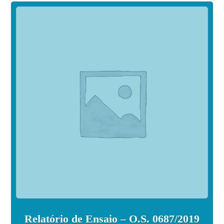
Relatório de Ensaio – O.S. 0687/2019