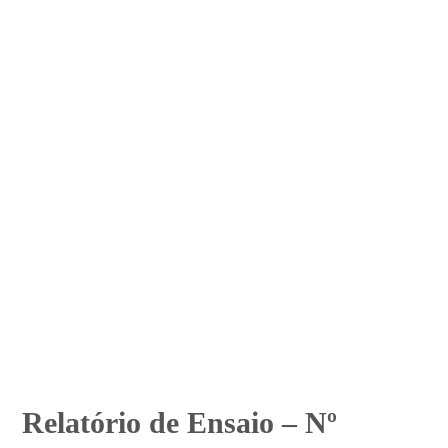
Relatório de Ensaio – Nº