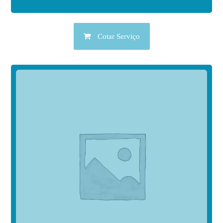
Cotar Serviço