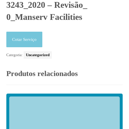
3243_2020 – Revisão_
0_Manserv Facilities
Cotar Serviço
Categoria:
Uncategorized
Produtos relacionados