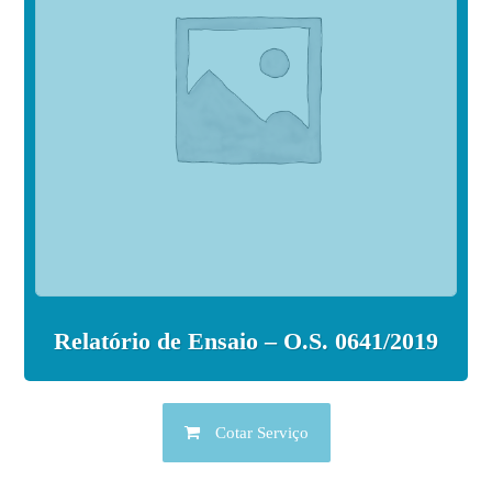
Relatório de Ensaio – O.S. 0641/2019
Cotar Serviço