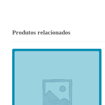
Produtos relacionados