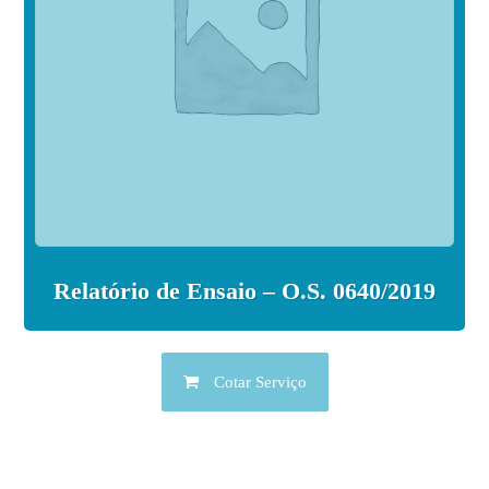
Relatório de Ensaio – O.S. 0640/2019
Cotar Serviço