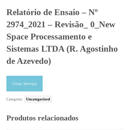
Relatório de Ensaio – Nº
2974_2021 – Revisão_ 0_New
Space Processamento e
Sistemas LTDA (R. Agostinho
de Azevedo)
Cotar Serviço
Categoria:
Uncategorized
Produtos relacionados