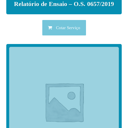
Relatório de Ensaio – O.S. 0657/2019
Cotar Serviço