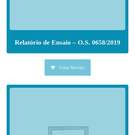
Relatório de Ensaio – O.S. 0658/2019
Cotar Serviço