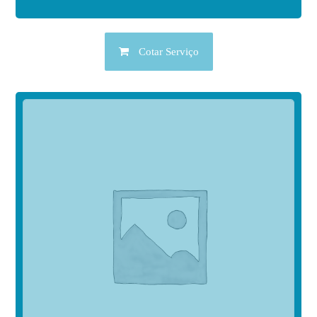
Cotar Serviço