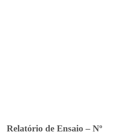
Relatório de Ensaio – Nº