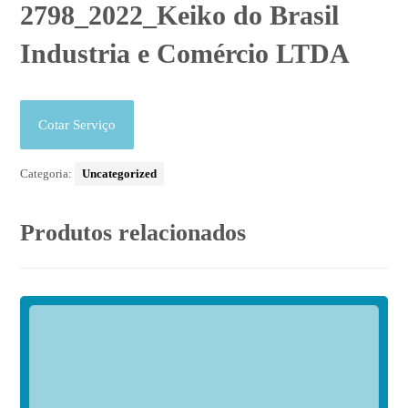
2798_2022_Keiko do Brasil
Industria e Comércio LTDA
Cotar Serviço
Categoria:
Uncategorized
Produtos relacionados