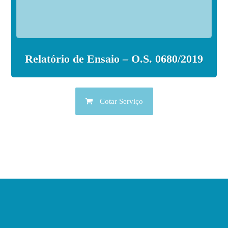
Relatório de Ensaio – O.S. 0680/2019
Cotar Serviço