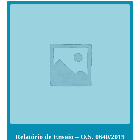
Relatório de Ensaio – O.S. 0640/2019