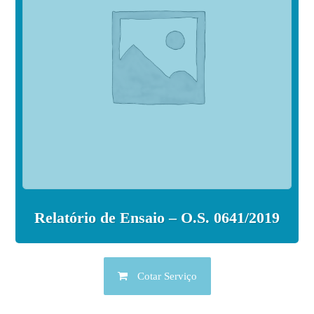
Relatório de Ensaio – O.S. 0641/2019
Cotar Serviço