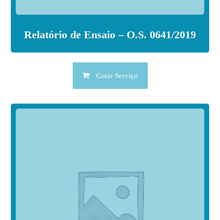
Relatório de Ensaio – O.S. 0641/2019
Cotar Serviço