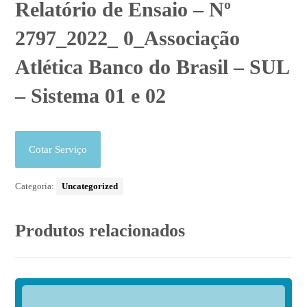
Relatório de Ensaio – Nº
2797_2022_ 0_Associação
Atlética Banco do Brasil – SUL
– Sistema 01 e 02
Cotar Serviço
Categoria:
Uncategorized
Produtos relacionados