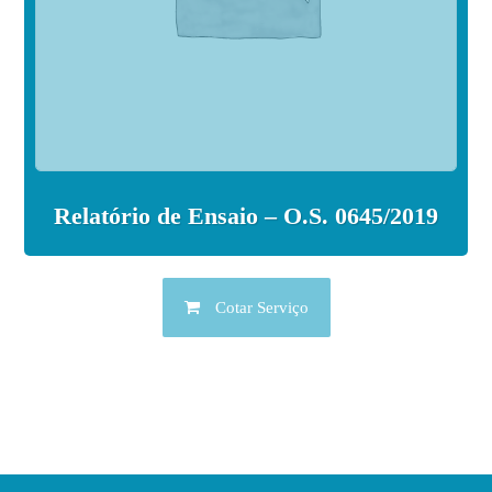
Relatório de Ensaio – O.S. 0645/2019
Cotar Serviço