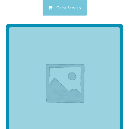
Cotar Serviço