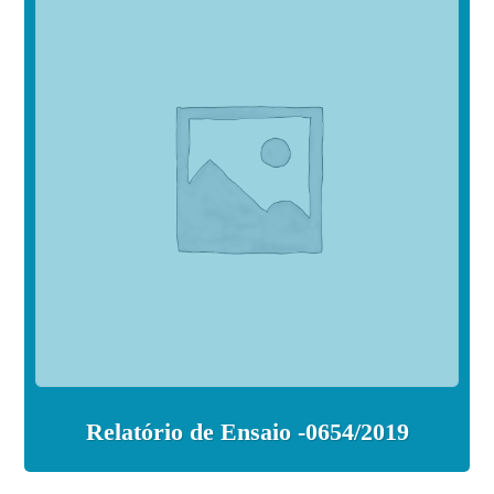
Relatório de Ensaio -0654/2019