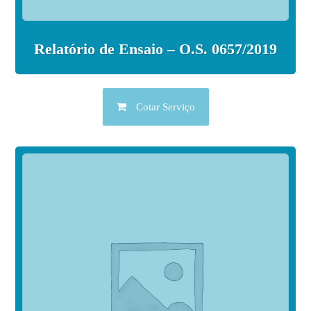
Relatório de Ensaio – O.S. 0657/2019
Cotar Serviço