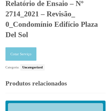
Relatório de Ensaio – Nº
2714_2021 – Revisão_
0_Condomínio Edifício Plaza
Del Sol
Cotar Serviço
Categoria:
Uncategorized
Produtos relacionados