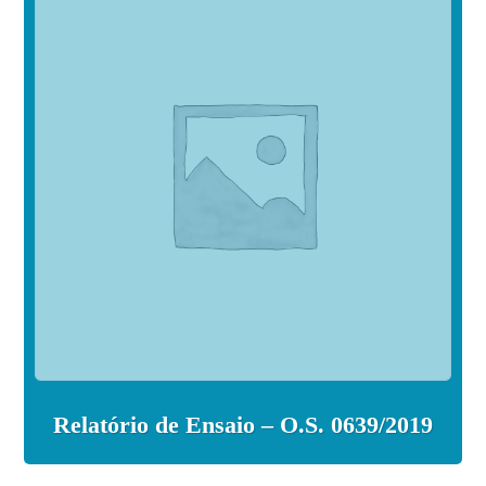
Relatório de Ensaio – O.S. 0639/2019