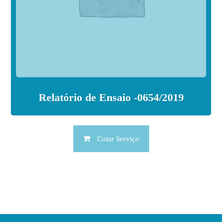
Relatório de Ensaio -0654/2019
Cotar Serviço