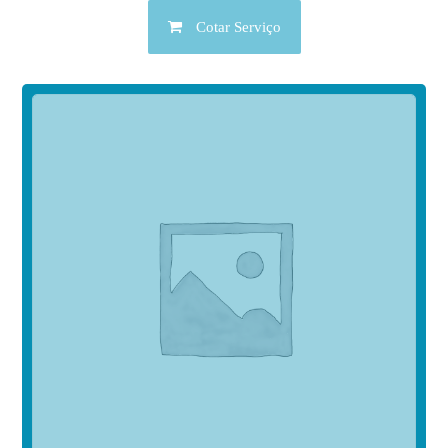
Cotar Serviço