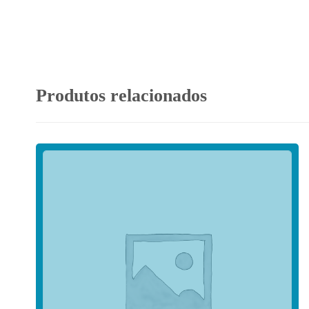
Produtos relacionados