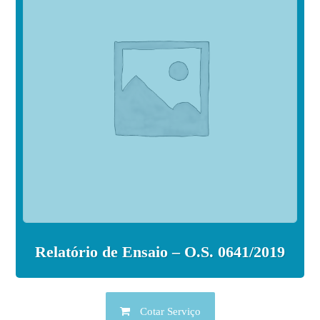
Relatório de Ensaio – O.S. 0641/2019
Cotar Serviço