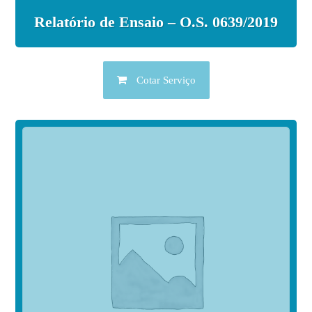
Relatório de Ensaio – O.S. 0639/2019
Cotar Serviço