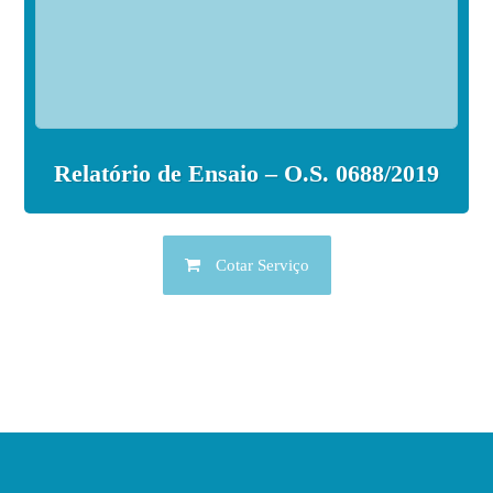
Relatório de Ensaio – O.S. 0688/2019
Cotar Serviço