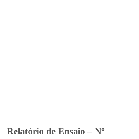
Relatório de Ensaio – Nº