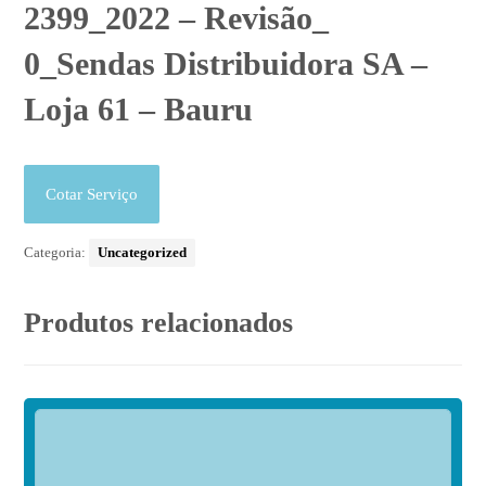
2399_2022 – Revisão_
0_Sendas Distribuidora SA –
Loja 61 – Bauru
Cotar Serviço
Categoria:
Uncategorized
Produtos relacionados