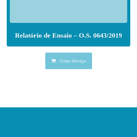
Relatório de Ensaio – O.S. 0643/2019
Cotar Serviço