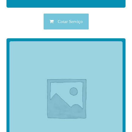
Cotar Serviço