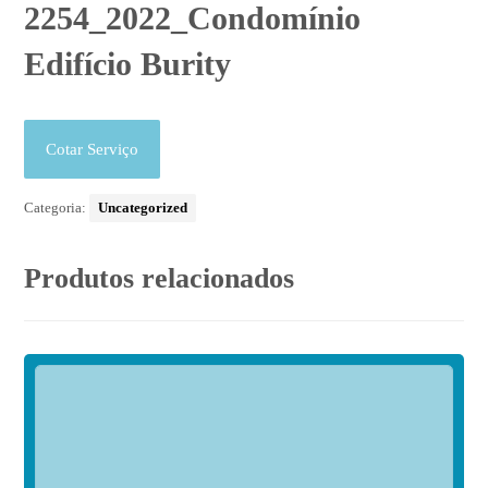
2254_2022_Condomínio
Edifício Burity
Cotar Serviço
Categoria:
Uncategorized
Produtos relacionados