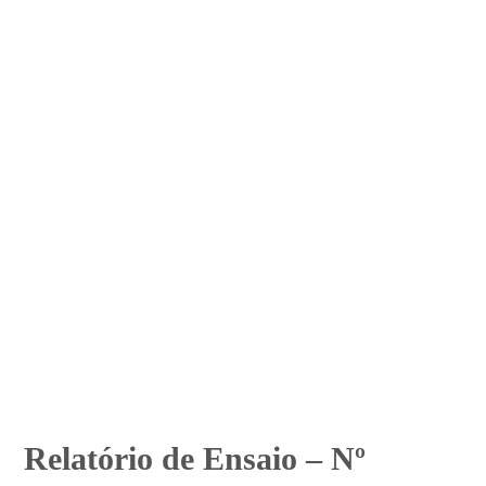
Relatório de Ensaio – Nº