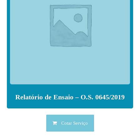
Relatório de Ensaio – O.S. 0645/2019
Cotar Serviço