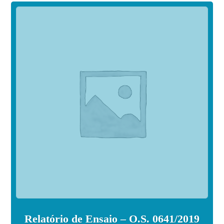
Relatório de Ensaio – O.S. 0641/2019