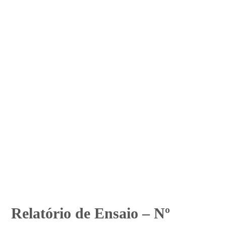
Relatório de Ensaio – Nº