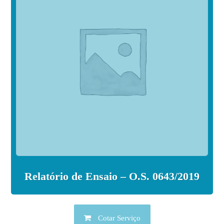
Relatório de Ensaio – O.S. 0643/2019
Cotar Serviço