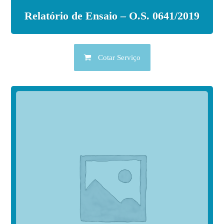
Relatório de Ensaio – O.S. 0641/2019
Cotar Serviço