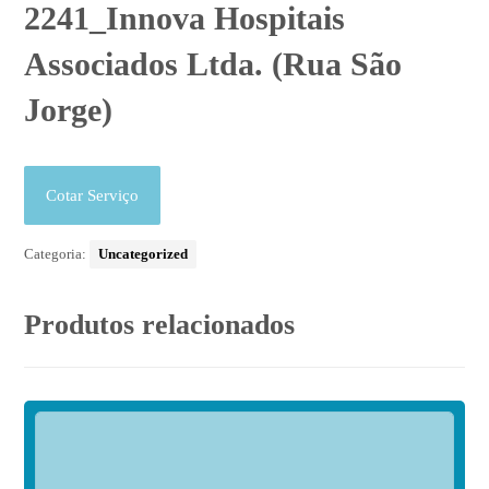
2241_Innova Hospitais
Associados Ltda. (Rua São
Jorge)
Cotar Serviço
Categoria:
Uncategorized
Produtos relacionados