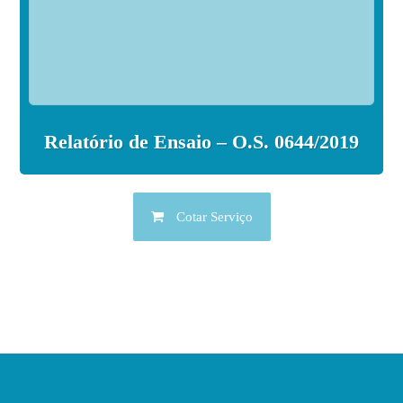
Relatório de Ensaio – O.S. 0644/2019
Cotar Serviço