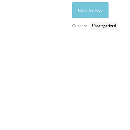
Cotar Serviço
Categoria:
Uncategorized