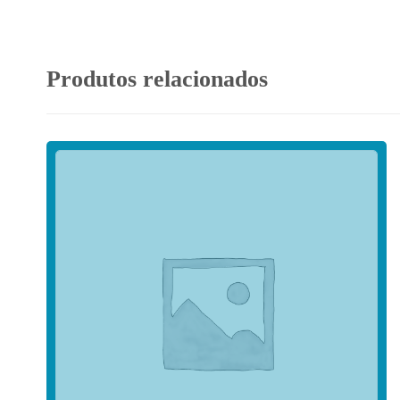
Produtos relacionados