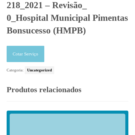
218_2021 – Revisão_
0_Hospital Municipal Pimentas
Bonsucesso (HMPB)
Cotar Serviço
Categoria:
Uncategorized
Produtos relacionados