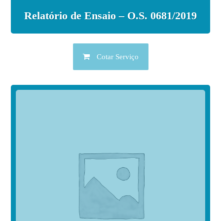
Relatório de Ensaio – O.S. 0681/2019
Cotar Serviço