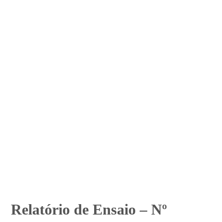
Relatório de Ensaio – Nº