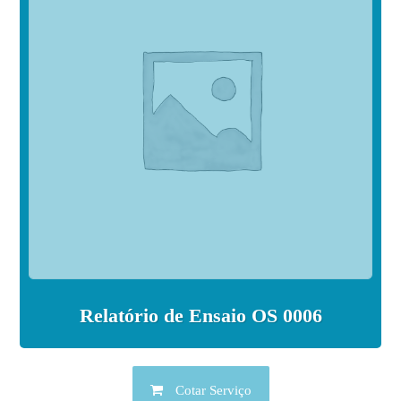
Relatório de Ensaio OS 0006
Cotar Serviço