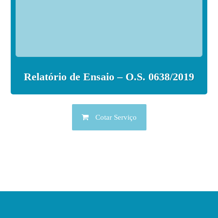
Relatório de Ensaio – O.S. 0638/2019
Cotar Serviço