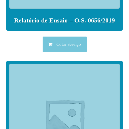
Relatório de Ensaio – O.S. 0656/2019
Cotar Serviço