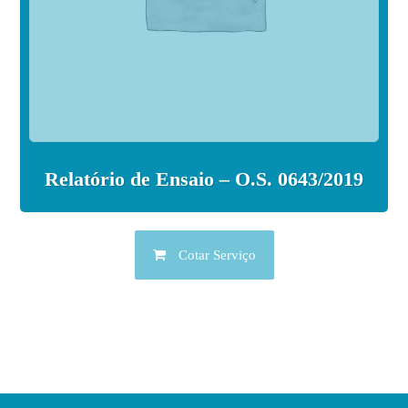
Relatório de Ensaio – O.S. 0643/2019
Cotar Serviço