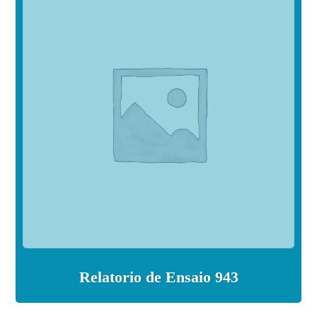
Relatorio de Ensaio 943