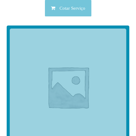
Cotar Serviço