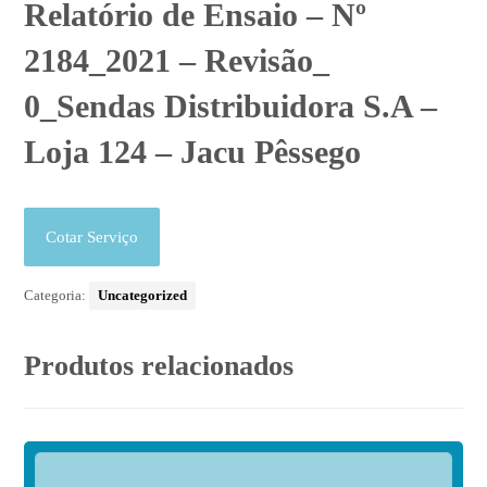
Relatório de Ensaio – Nº
2184_2021 – Revisão_
0_Sendas Distribuidora S.A –
Loja 124 – Jacu Pêssego
Cotar Serviço
Categoria:
Uncategorized
Produtos relacionados