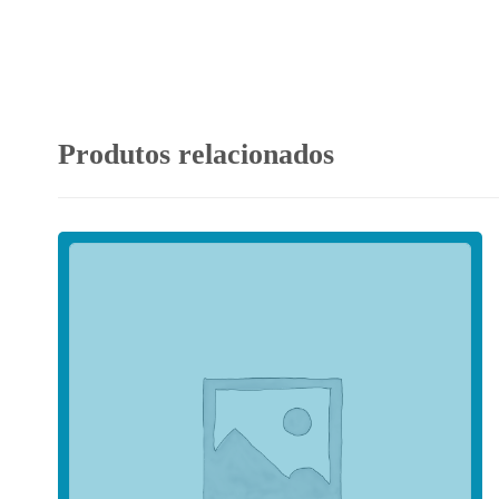
Produtos relacionados