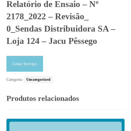
Relatório de Ensaio – Nº
2178_2022 – Revisão_
0_Sendas Distribuidora SA –
Loja 124 – Jacu Pêssego
Cotar Serviço
Categoria:
Uncategorized
Produtos relacionados