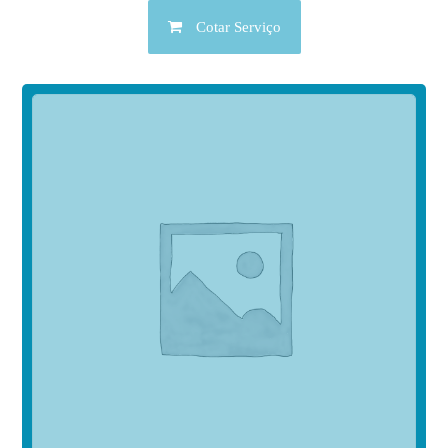
Cotar Serviço