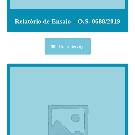
Relatório de Ensaio – O.S. 0688/2019
Cotar Serviço