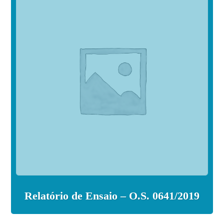
Relatório de Ensaio – O.S. 0641/2019