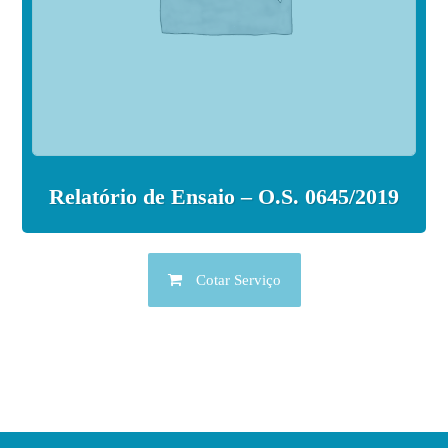
Relatório de Ensaio – O.S. 0645/2019
Cotar Serviço