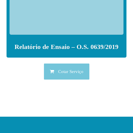
Relatório de Ensaio – O.S. 0639/2019
Cotar Serviço