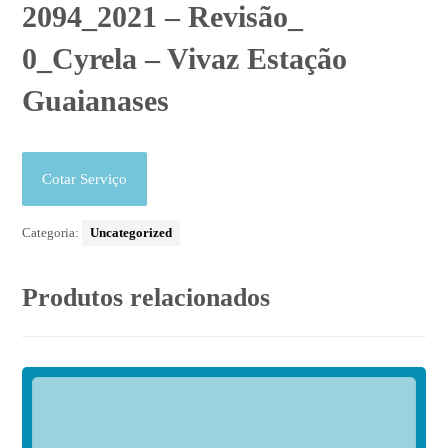
2094_2021 – Revisão_
0_Cyrela – Vivaz Estação
Guaianases
Cotar Serviço
Categoria:
Uncategorized
Produtos relacionados