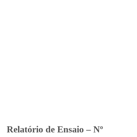
Relatório de Ensaio – Nº