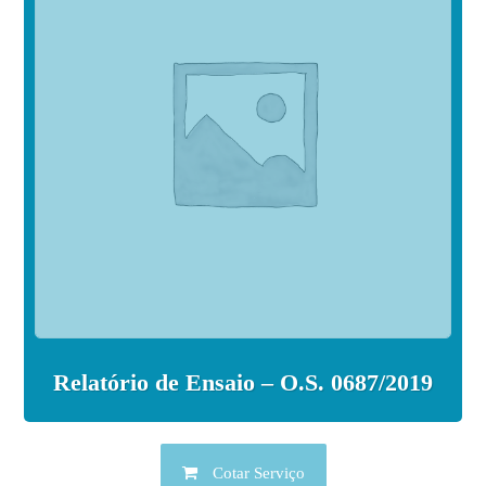
Relatório de Ensaio – O.S. 0687/2019
Cotar Serviço