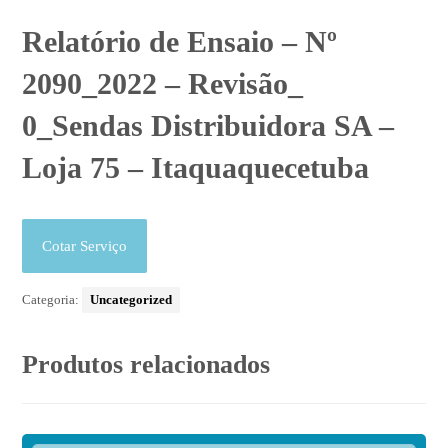
Relatório de Ensaio – Nº
2090_2022 – Revisão_
0_Sendas Distribuidora SA –
Loja 75 – Itaquaquecetuba
Cotar Serviço
Categoria:
Uncategorized
Produtos relacionados