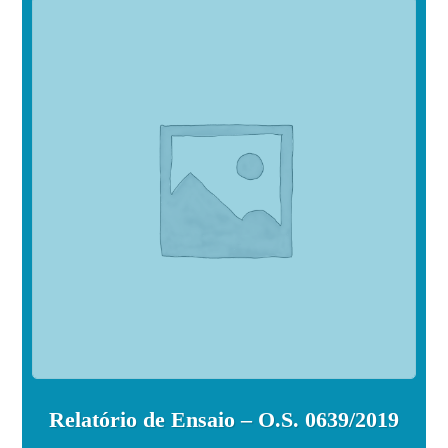
Relatório de Ensaio – O.S. 0639/2019