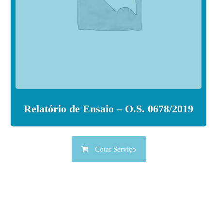
Relatório de Ensaio – O.S. 0678/2019
Cotar Serviço