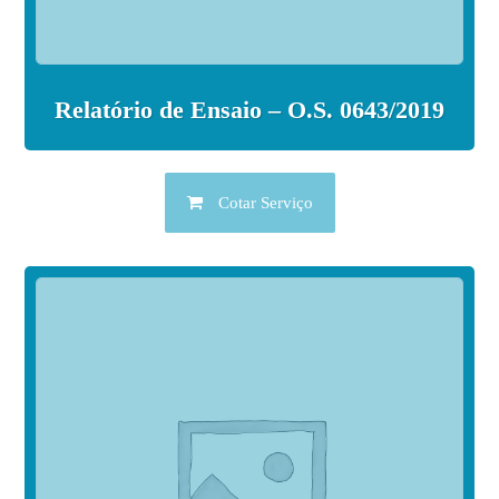
Relatório de Ensaio – O.S. 0643/2019
Cotar Serviço