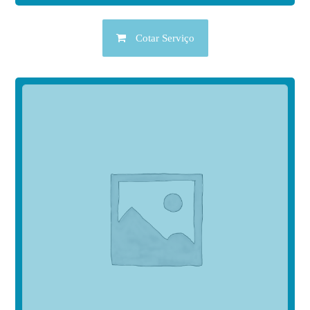
Cotar Serviço