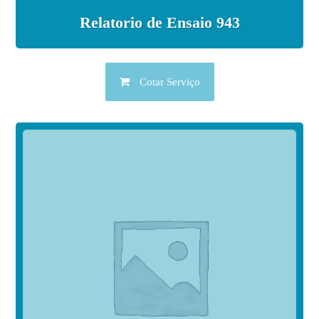
Relatorio de Ensaio 943
Cotar Serviço