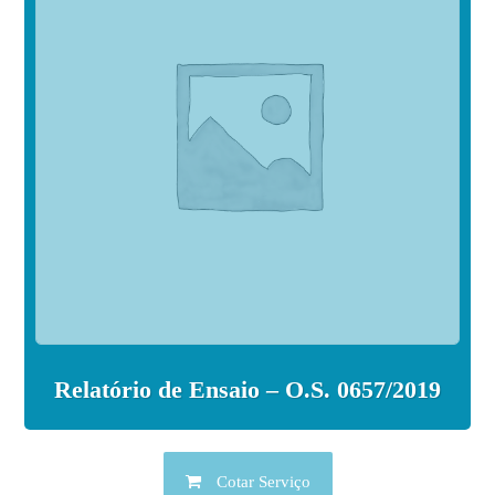
Relatório de Ensaio – O.S. 0657/2019
Cotar Serviço