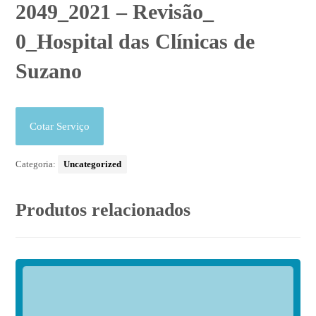
2049_2021 – Revisão_
0_Hospital das Clínicas de
Suzano
Cotar Serviço
Categoria:
Uncategorized
Produtos relacionados