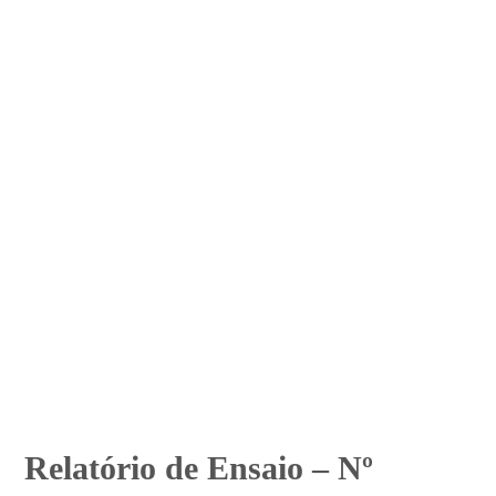
Relatório de Ensaio – Nº