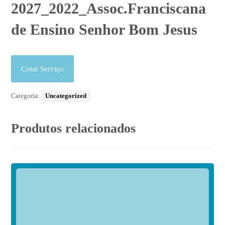
2027_2022_Assoc.Franciscana
de Ensino Senhor Bom Jesus
Cotar Serviço
Categoria:
Uncategorized
Produtos relacionados