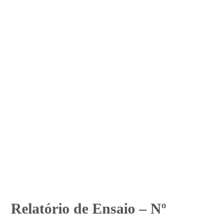
Relatório de Ensaio – Nº