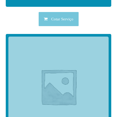
Cotar Serviço