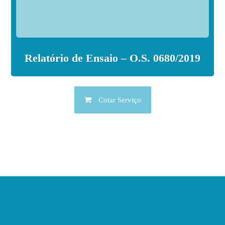
Relatório de Ensaio – O.S. 0680/2019
Cotar Serviço