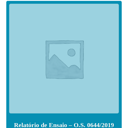
Relatório de Ensaio – O.S. 0644/2019