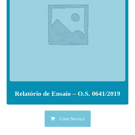
Relatório de Ensaio – O.S. 0641/2019
Cotar Serviço