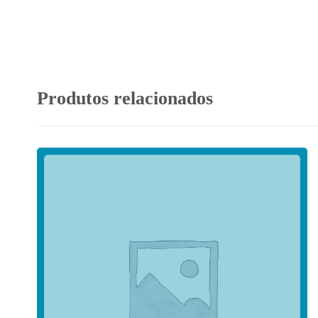
Produtos relacionados