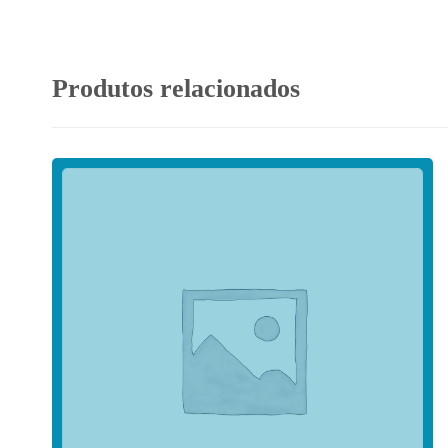
Produtos relacionados