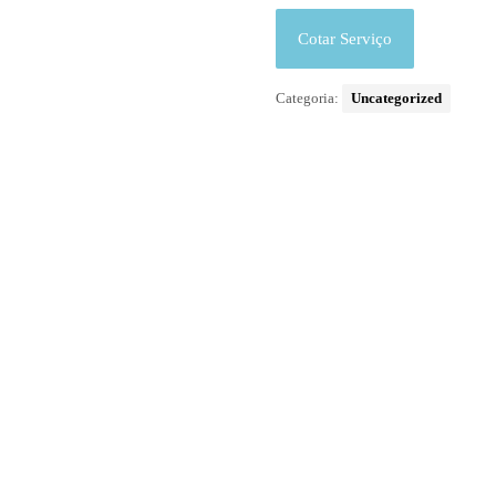
Cotar Serviço
Categoria:
Uncategorized