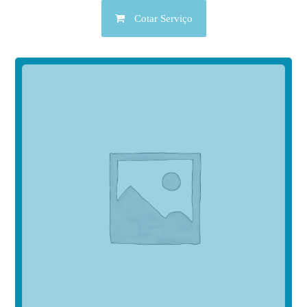
Cotar Serviço