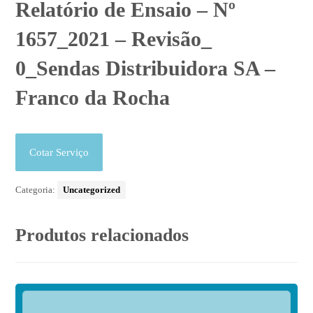
Relatório de Ensaio – Nº
1657_2021 – Revisão_
0_Sendas Distribuidora SA –
Franco da Rocha
Cotar Serviço
Categoria:
Uncategorized
Produtos relacionados