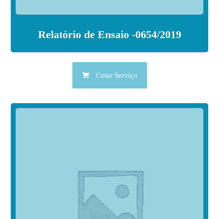
Relatório de Ensaio -0654/2019
Cotar Serviço