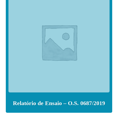
Relatório de Ensaio – O.S. 0687/2019