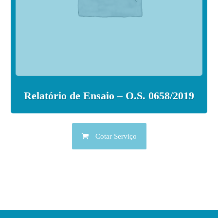
Relatório de Ensaio – O.S. 0658/2019
Cotar Serviço