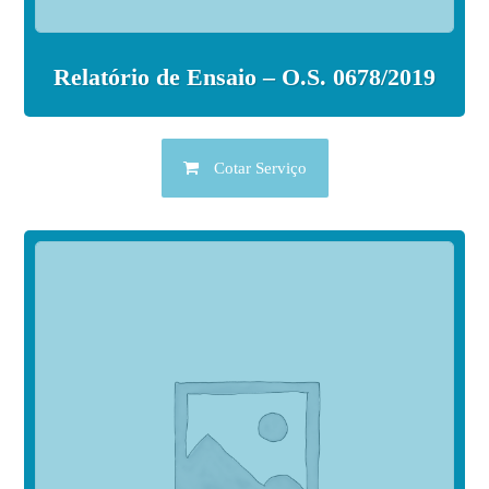
Relatório de Ensaio – O.S. 0678/2019
Cotar Serviço