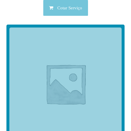
Cotar Serviço