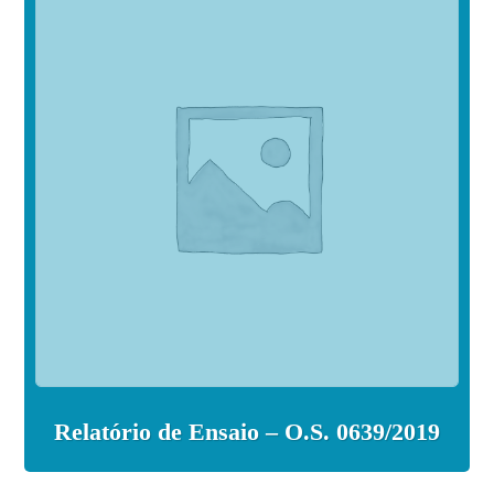
Relatório de Ensaio – O.S. 0639/2019