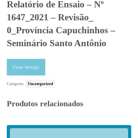
Relatório de Ensaio – Nº
1647_2021 – Revisão_
0_Província Capuchinhos –
Seminário Santo Antônio
Cotar Serviço
Categoria:
Uncategorized
Produtos relacionados