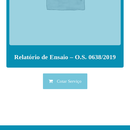
Relatório de Ensaio – O.S. 0638/2019
Cotar Serviço