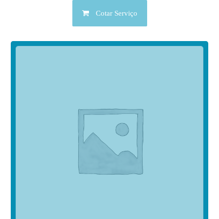
Cotar Serviço