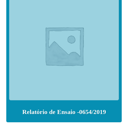
Relatório de Ensaio -0654/2019