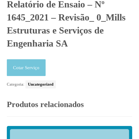
Relatório de Ensaio – Nº
1645_2021 – Revisão_ 0_Mills
Estruturas e Serviços de
Engenharia SA
Cotar Serviço
Categoria:
Uncategorized
Produtos relacionados