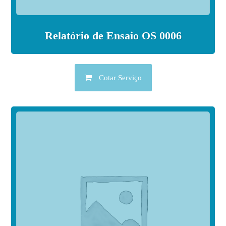
Relatório de Ensaio OS 0006
Cotar Serviço