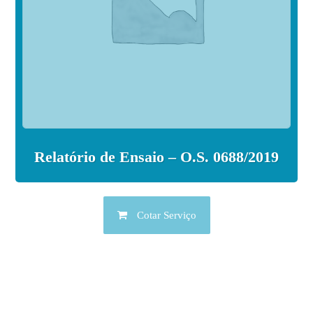
Relatório de Ensaio – O.S. 0688/2019
Cotar Serviço