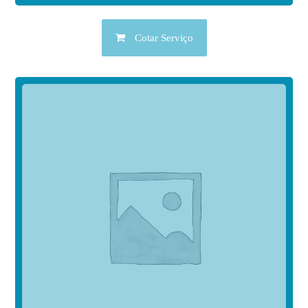
Cotar Serviço