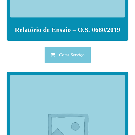
Relatório de Ensaio – O.S. 0680/2019
Cotar Serviço