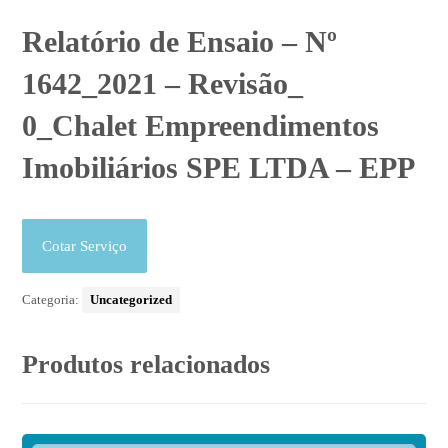
Relatório de Ensaio – Nº
1642_2021 – Revisão_
0_Chalet Empreendimentos
Imobiliários SPE LTDA – EPP
Cotar Serviço
Categoria:
Uncategorized
Produtos relacionados