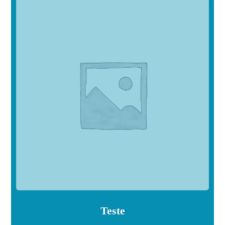
Teste