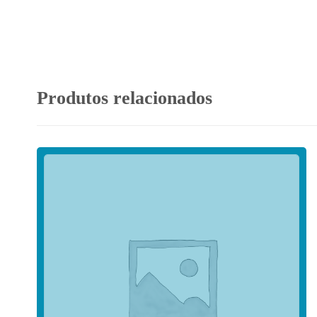
Produtos relacionados