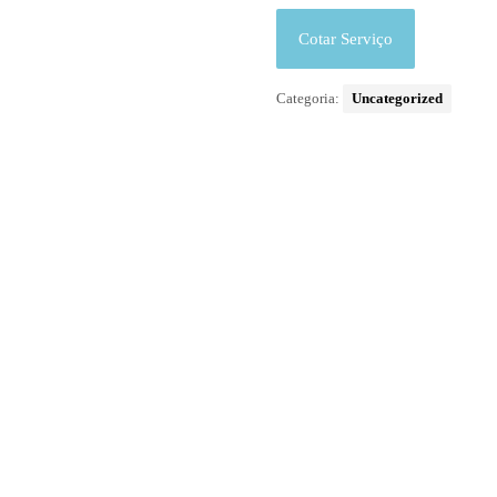
Cotar Serviço
Categoria:
Uncategorized