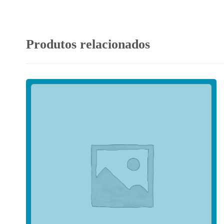
Produtos relacionados