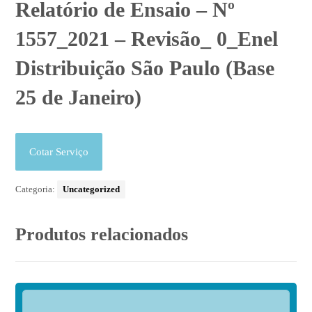
Relatório de Ensaio – Nº
1557_2021 – Revisão_ 0_Enel
Distribuição São Paulo (Base
25 de Janeiro)
Cotar Serviço
Categoria:
Uncategorized
Produtos relacionados