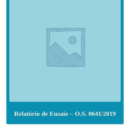
Relatório de Ensaio – O.S. 0641/2019