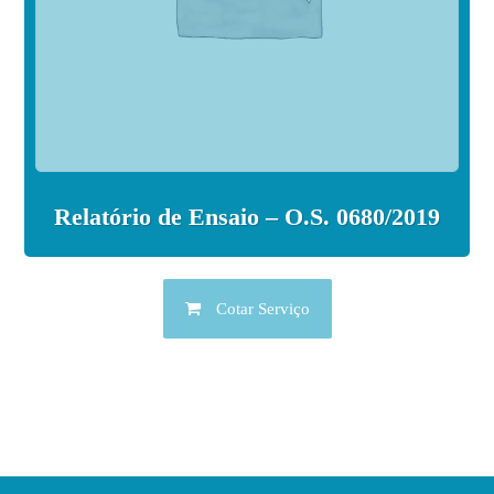
Relatório de Ensaio – O.S. 0680/2019
Cotar Serviço