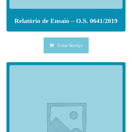
Relatório de Ensaio – O.S. 0641/2019
Cotar Serviço