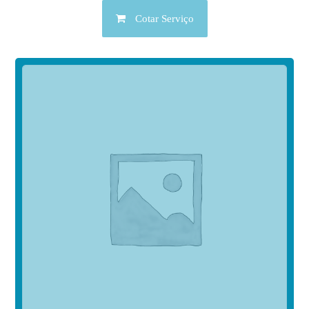
Cotar Serviço