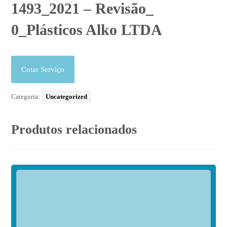
1493_2021 – Revisão_
0_Plásticos Alko LTDA
Cotar Serviço
Categoria:
Uncategorized
Produtos relacionados