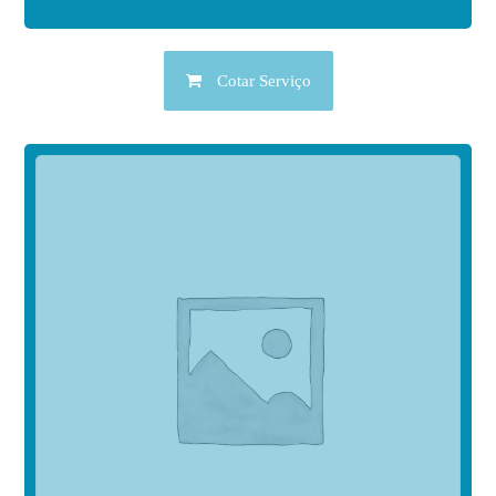
Cotar Serviço