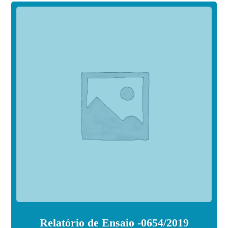
Relatório de Ensaio -0654/2019