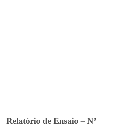
Relatório de Ensaio – Nº