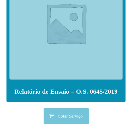
Relatório de Ensaio – O.S. 0645/2019
Cotar Serviço