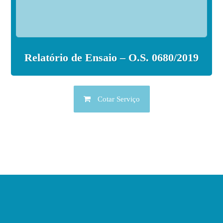
Relatório de Ensaio – O.S. 0680/2019
Cotar Serviço