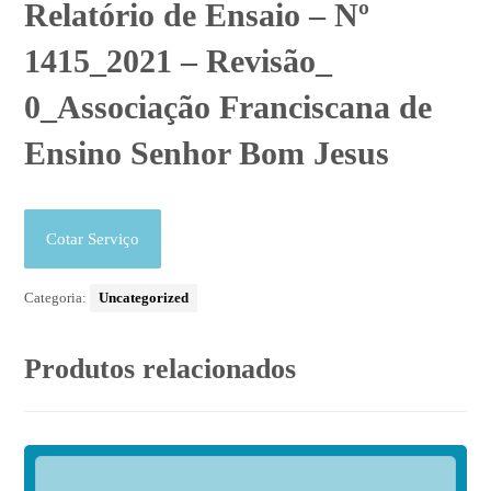
Relatório de Ensaio – Nº
1415_2021 – Revisão_
0_Associação Franciscana de
Ensino Senhor Bom Jesus
Cotar Serviço
Categoria:
Uncategorized
Produtos relacionados