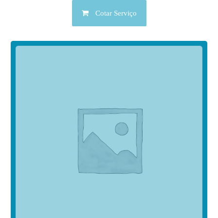
Cotar Serviço