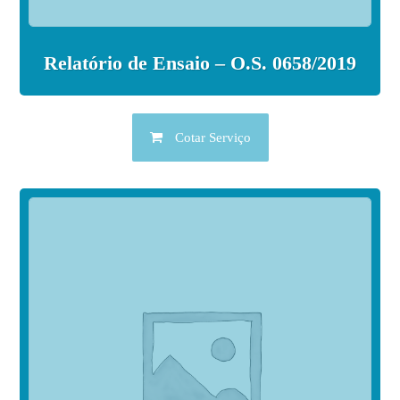
Relatório de Ensaio – O.S. 0658/2019
Cotar Serviço