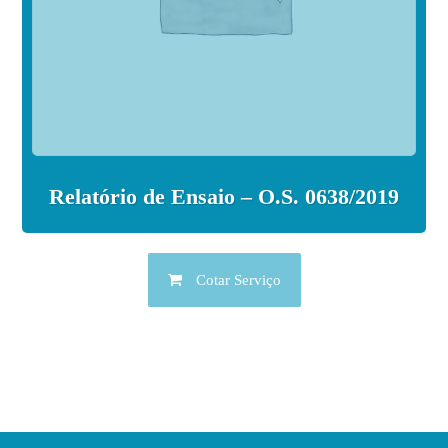
Relatório de Ensaio – O.S. 0638/2019
Cotar Serviço