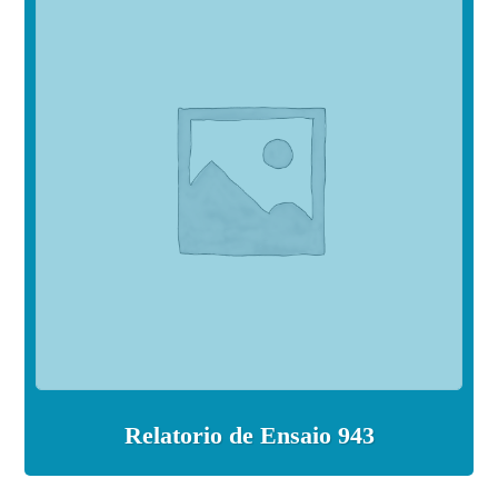
Relatorio de Ensaio 943