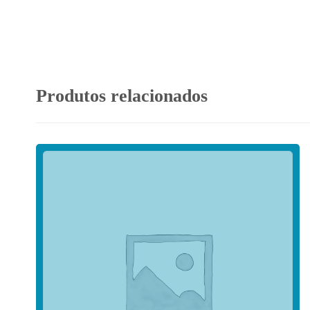
Produtos relacionados