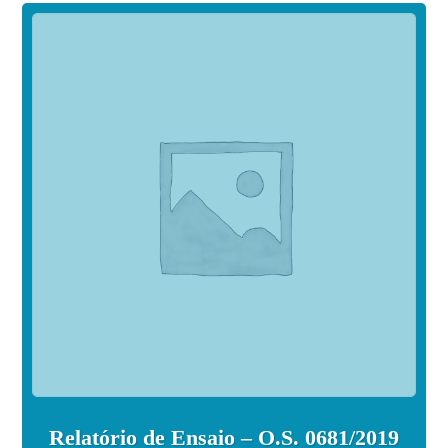
Relatório de Ensaio – O.S. 0681/2019