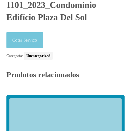
1101_2023_Condomínio
Edifício Plaza Del Sol
Cotar Serviço
Categoria:
Uncategorized
Produtos relacionados