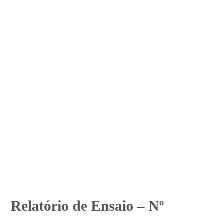
Relatório de Ensaio – Nº