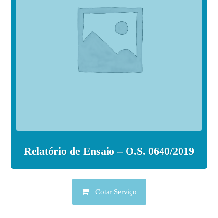
Relatório de Ensaio – O.S. 0640/2019
Cotar Serviço