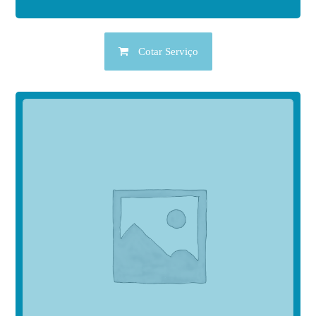
Cotar Serviço