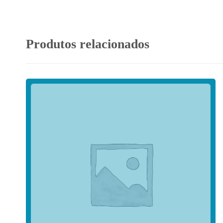
Produtos relacionados