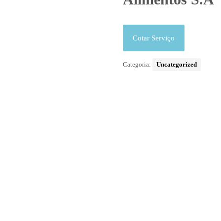
Cotar Serviço
Categoria:
Uncategorized