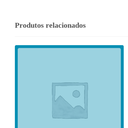
Produtos relacionados