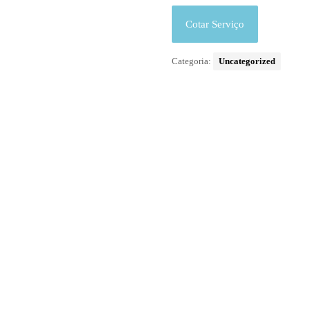
Cotar Serviço
Categoria:
Uncategorized