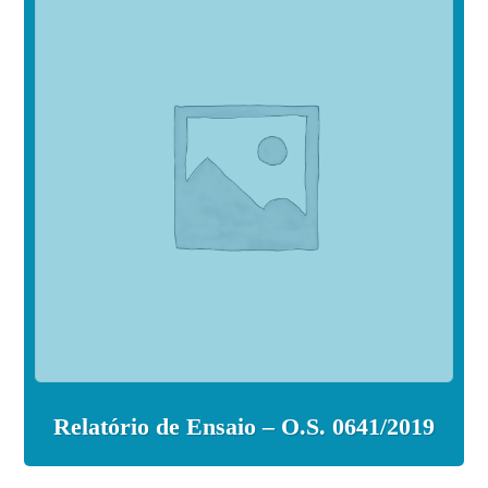
Relatório de Ensaio – O.S. 0641/2019