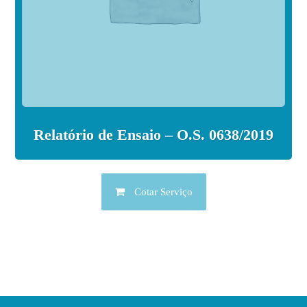
Relatório de Ensaio – O.S. 0638/2019
Cotar Serviço