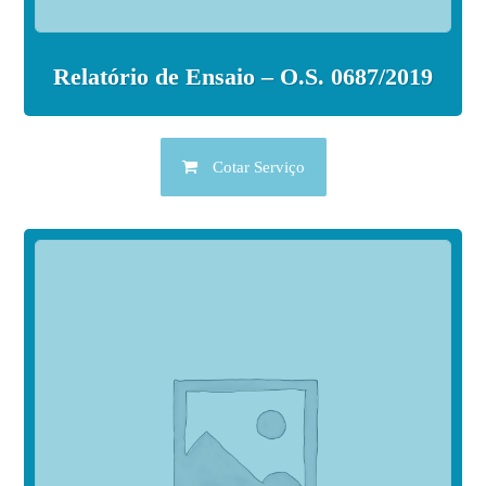
Relatório de Ensaio – O.S. 0687/2019
Cotar Serviço