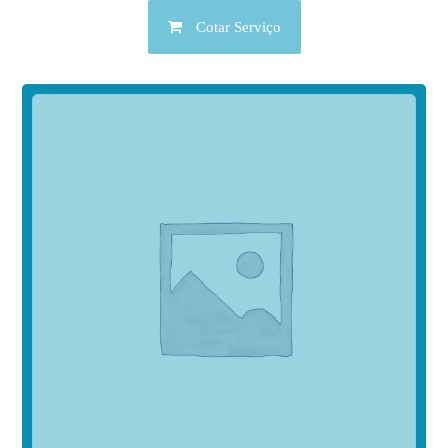
Cotar Serviço