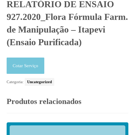
RELATÓRIO DE ENSAIO
927.2020_Flora Fórmula Farm.
de Manipulação – Itapevi
(Ensaio Purificada)
Cotar Serviço
Categoria:
Uncategorized
Produtos relacionados