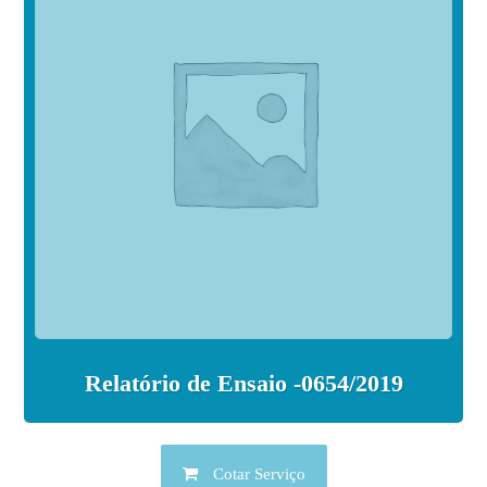
Relatório de Ensaio -0654/2019
Cotar Serviço