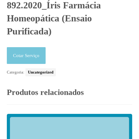
892.2020_Íris Farmácia
Homeopática (Ensaio
Purificada)
Cotar Serviço
Categoria:
Uncategorized
Produtos relacionados