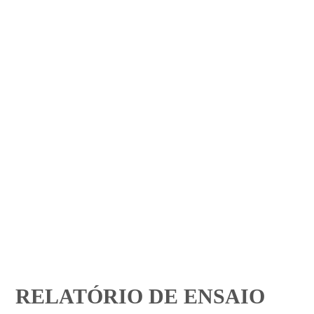
RELATÓRIO DE ENSAIO