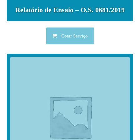
Relatório de Ensaio – O.S. 0681/2019
Cotar Serviço