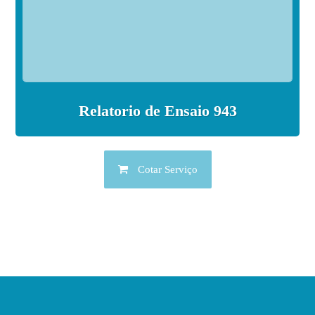
Relatorio de Ensaio 943
Cotar Serviço