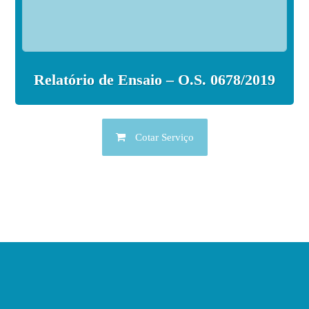
Relatório de Ensaio – O.S. 0678/2019
Cotar Serviço