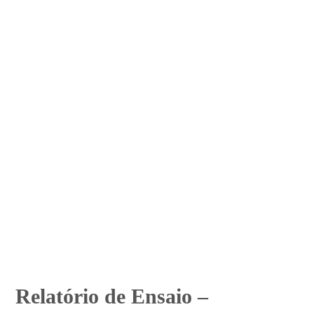
Relatório de Ensaio –