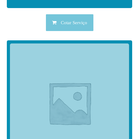
Cotar Serviço