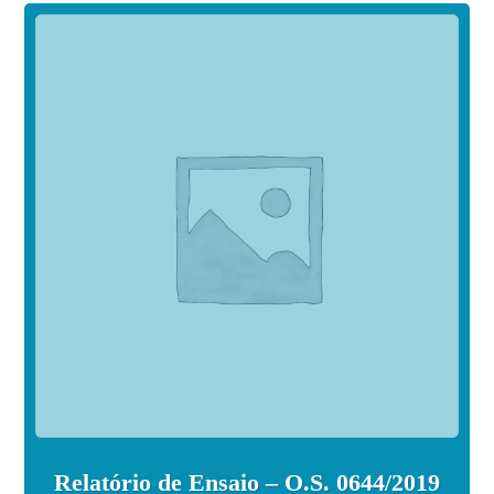
Relatório de Ensaio – O.S. 0644/2019