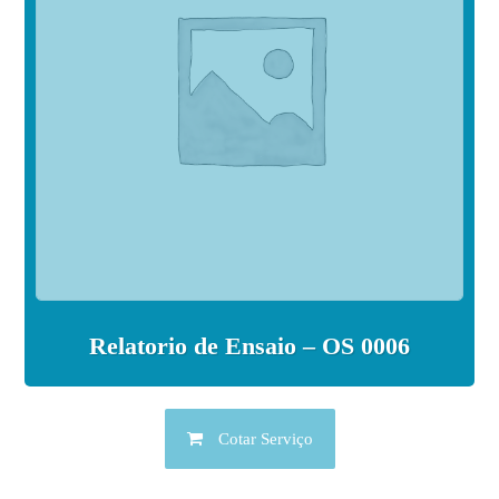
Relatorio de Ensaio – OS 0006
Cotar Serviço