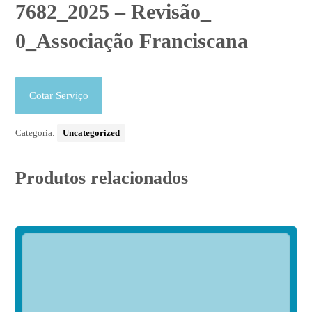
7682_2025 – Revisão_
0_Associação Franciscana
Cotar Serviço
Categoria:
Uncategorized
Produtos relacionados