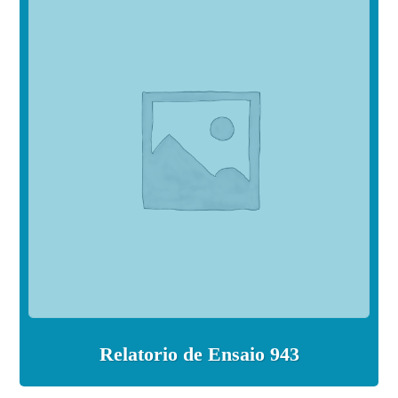
Relatorio de Ensaio 943