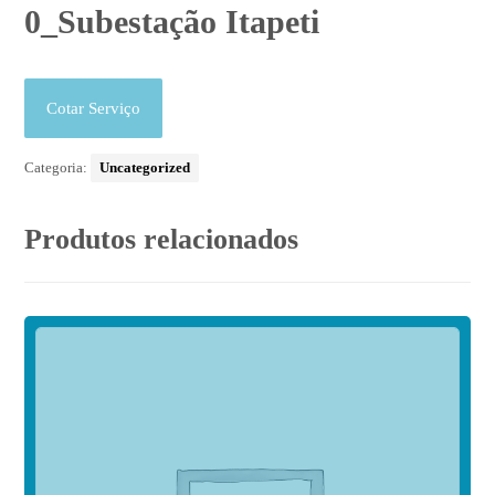
0_Subestação Itapeti
Cotar Serviço
Categoria:
Uncategorized
Produtos relacionados