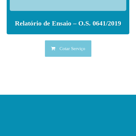
Relatório de Ensaio – O.S. 0641/2019
Cotar Serviço