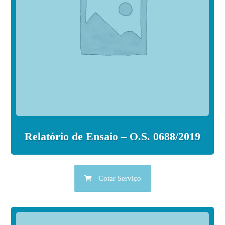
Relatório de Ensaio – O.S. 0688/2019
Cotar Serviço