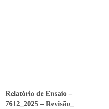
Relatório de Ensaio –
7612_2025 – Revisão_