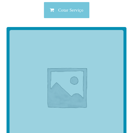
Cotar Serviço