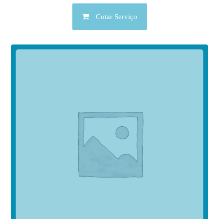
Cotar Serviço