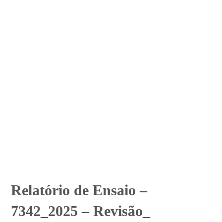
Relatório de Ensaio –
7342_2025 – Revisão_