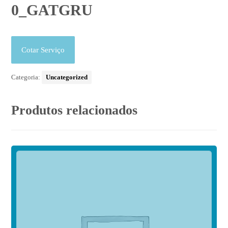
0_GATGRU
Cotar Serviço
Categoria:
Uncategorized
Produtos relacionados