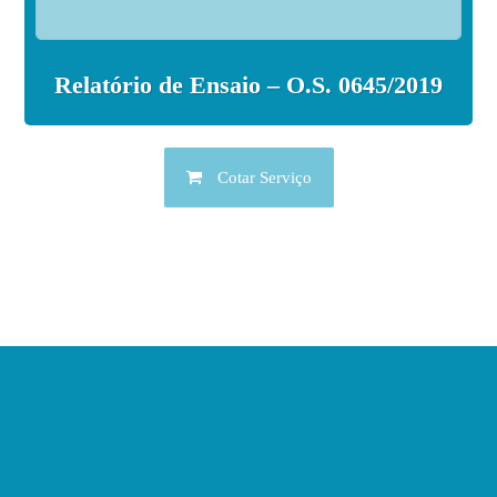
Relatório de Ensaio – O.S. 0645/2019
Cotar Serviço