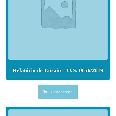
Relatório de Ensaio – O.S. 0656/2019
Cotar Serviço