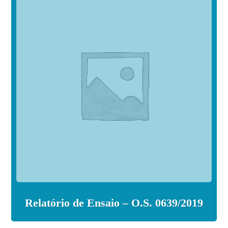
Relatório de Ensaio – O.S. 0639/2019