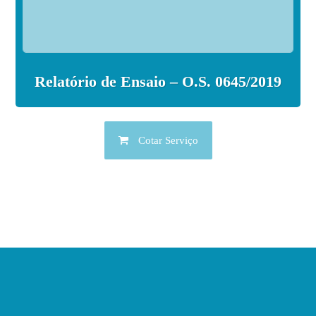
Relatório de Ensaio – O.S. 0645/2019
Cotar Serviço