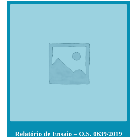
Relatório de Ensaio – O.S. 0639/2019