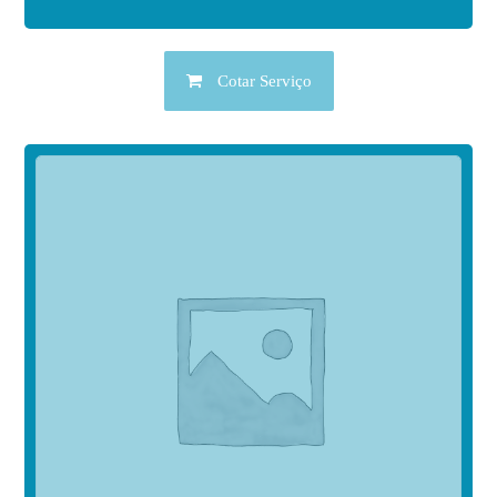
Cotar Serviço