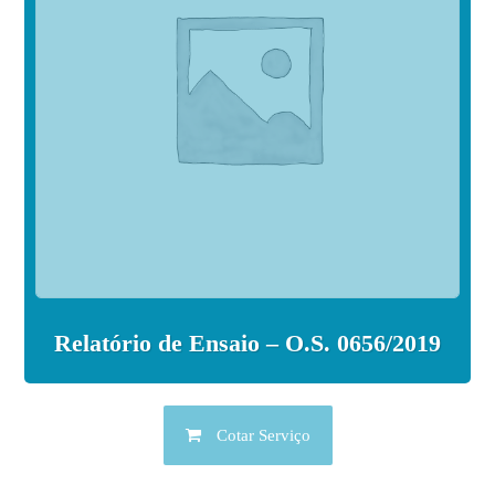
Relatório de Ensaio – O.S. 0656/2019
Cotar Serviço