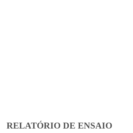
RELATÓRIO DE ENSAIO