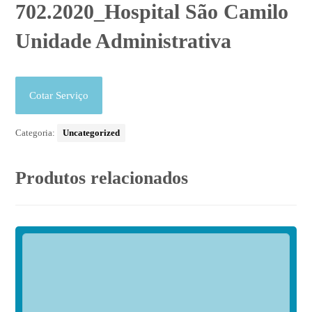
702.2020_Hospital São Camilo
Unidade Administrativa
Cotar Serviço
Categoria:
Uncategorized
Produtos relacionados