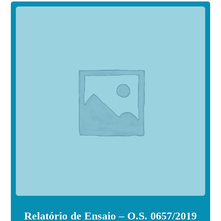
Relatório de Ensaio – O.S. 0657/2019