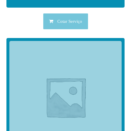
Cotar Serviço