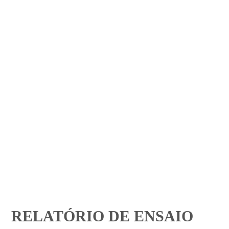
RELATÓRIO DE ENSAIO