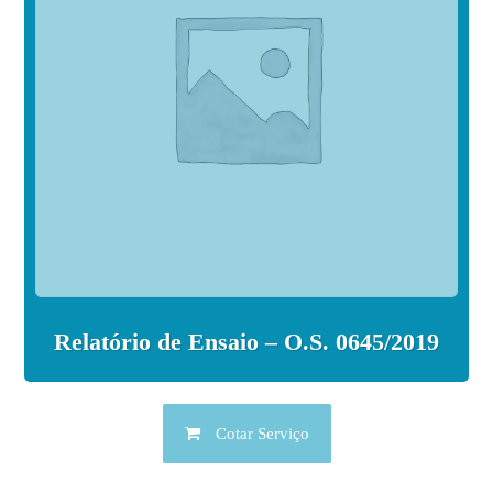
Relatório de Ensaio – O.S. 0645/2019
Cotar Serviço