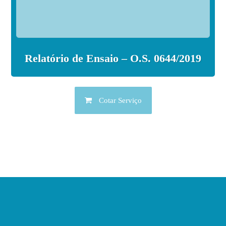
Relatório de Ensaio – O.S. 0644/2019
Cotar Serviço