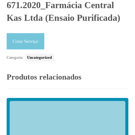
671.2020_Farmácia Central
Kas Ltda (Ensaio Purificada)
Cotar Serviço
Categoria:
Uncategorized
Produtos relacionados