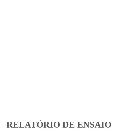
RELATÓRIO DE ENSAIO