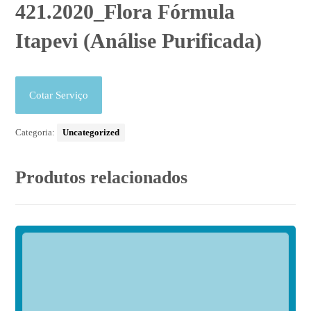
421.2020_Flora Fórmula
Itapevi (Análise Purificada)
Cotar Serviço
Categoria:
Uncategorized
Produtos relacionados