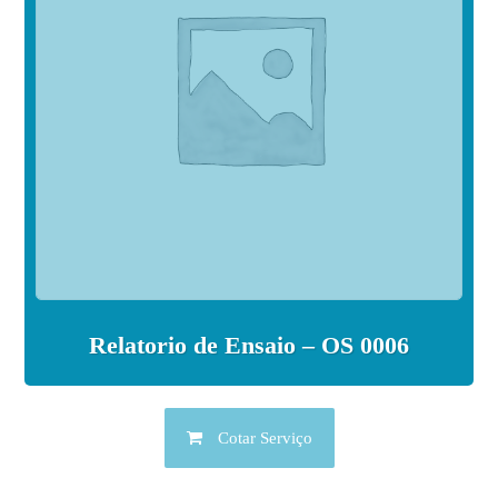
Relatorio de Ensaio – OS 0006
Cotar Serviço