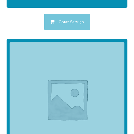
Cotar Serviço