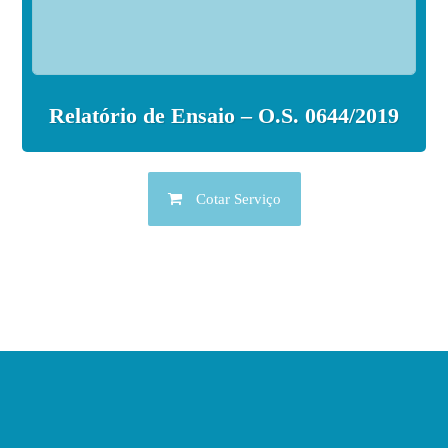
Relatório de Ensaio – O.S. 0644/2019
Cotar Serviço