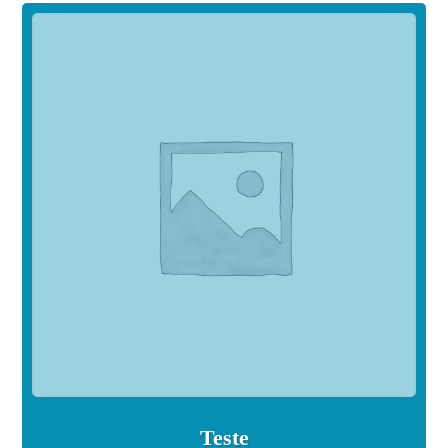
Teste