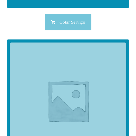
Cotar Serviço