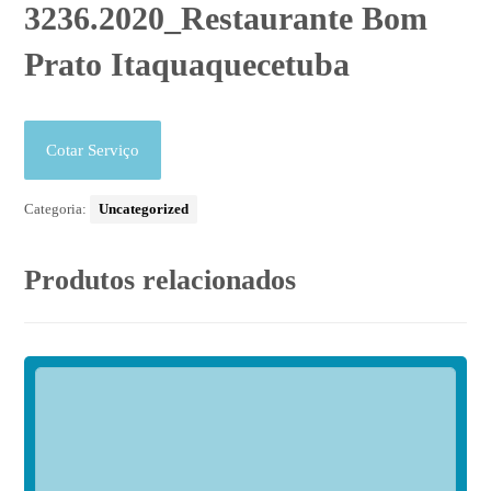
3236.2020_Restaurante Bom
Prato Itaquaquecetuba
Cotar Serviço
Categoria:
Uncategorized
Produtos relacionados