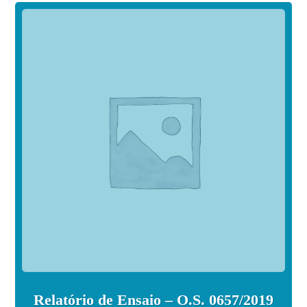
Relatório de Ensaio – O.S. 0657/2019