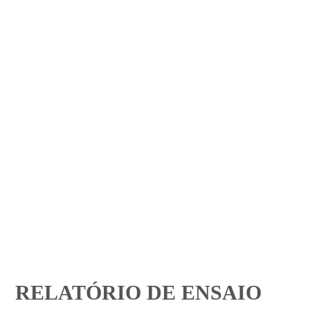
RELATÓRIO DE ENSAIO