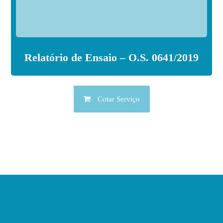
Relatório de Ensaio – O.S. 0641/2019
Cotar Serviço