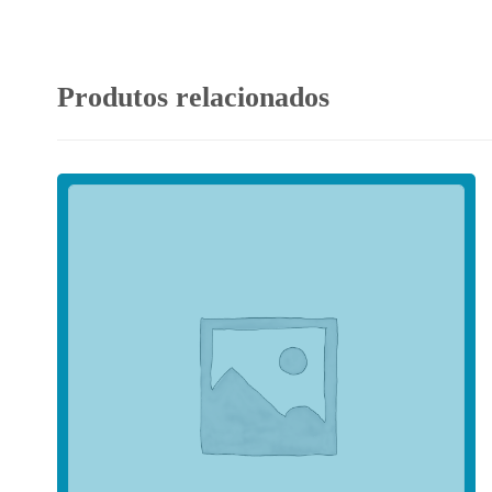
Produtos relacionados