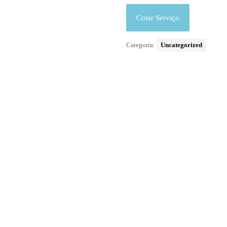
Cotar Serviço
Categoria:
Uncategorized