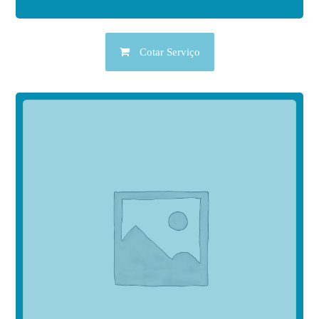
Cotar Serviço