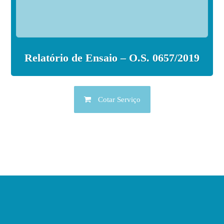
Relatório de Ensaio – O.S. 0657/2019
Cotar Serviço