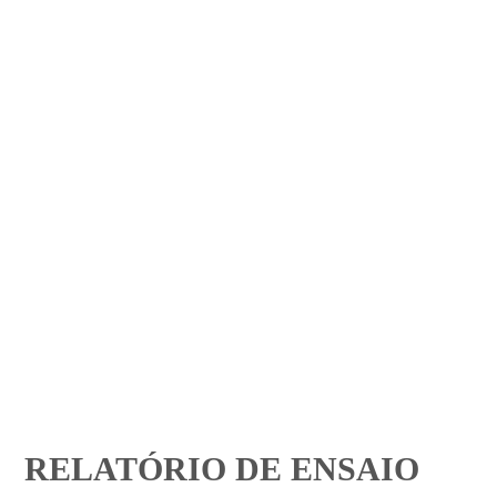
RELATÓRIO DE ENSAIO