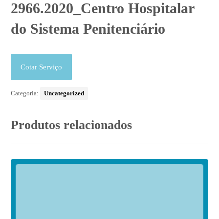
2966.2020_Centro Hospitalar
do Sistema Penitenciário
Cotar Serviço
Categoria:
Uncategorized
Produtos relacionados