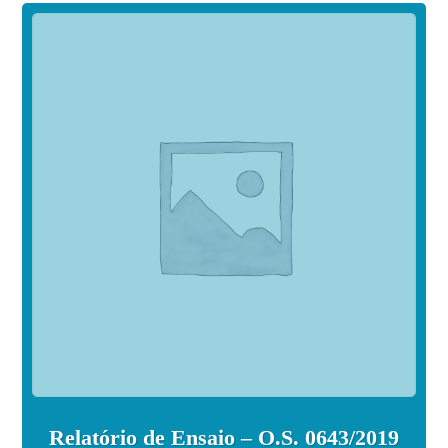
Relatório de Ensaio – O.S. 0643/2019