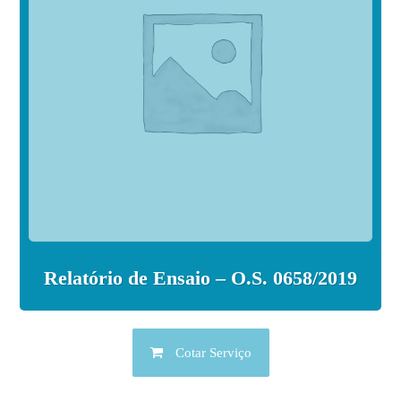
Relatório de Ensaio – O.S. 0658/2019
Cotar Serviço