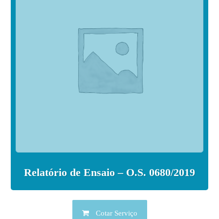
Relatório de Ensaio – O.S. 0680/2019
Cotar Serviço