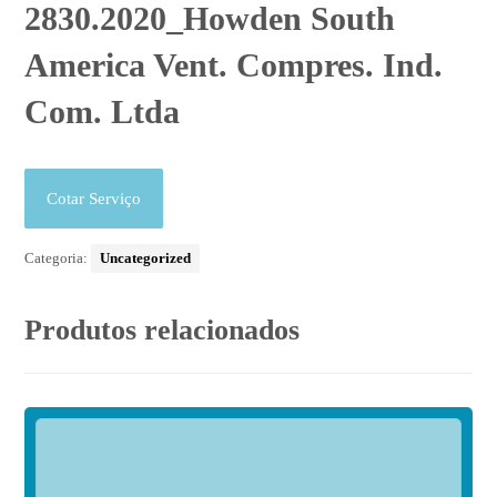
2830.2020_Howden South
America Vent. Compres. Ind.
Com. Ltda
Cotar Serviço
Categoria:
Uncategorized
Produtos relacionados