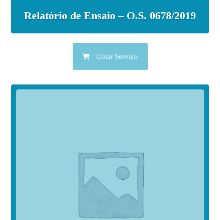
Relatório de Ensaio – O.S. 0678/2019
Cotar Serviço