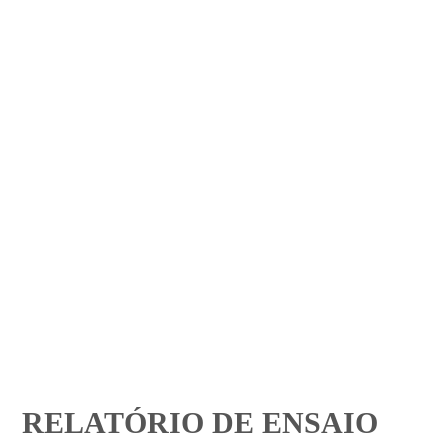
RELATÓRIO DE ENSAIO