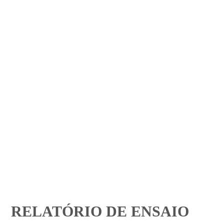
RELATÓRIO DE ENSAIO