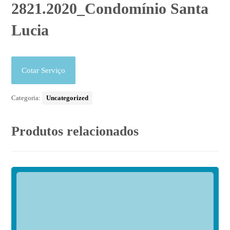
2821.2020_Condomínio Santa
Lucia
Cotar Serviço
Categoria:
Uncategorized
Produtos relacionados