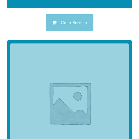
Cotar Serviço