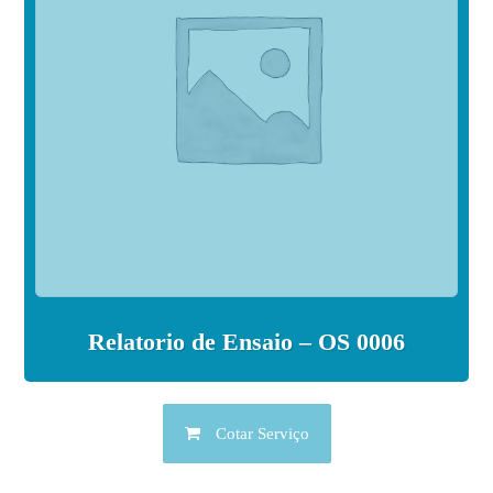
Relatorio de Ensaio – OS 0006
Cotar Serviço