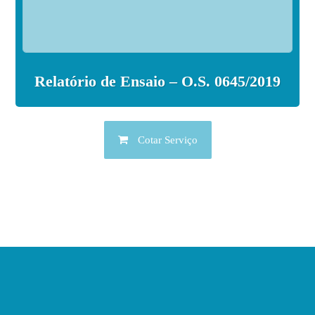
Relatório de Ensaio – O.S. 0645/2019
Cotar Serviço